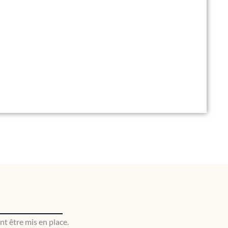
nt être mis en place.