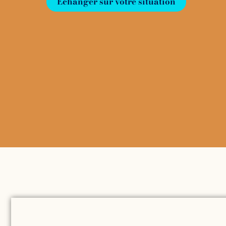
Échanger sur votre situation