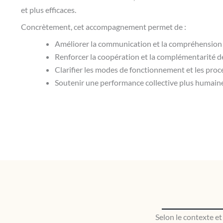
et plus efficaces.
Concrètement, cet accompagnement permet de :
Améliorer la communication et la compréhension
Renforcer la coopération et la complémentarité d
Clarifier les modes de fonctionnement et les proc
Soutenir une performance collective plus humaine
Selon le contexte et